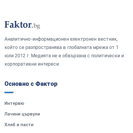
Аналитично-информационен електронен вестник,
който се разпространява в глобалната мрежа от 1
юли 2012 г. Медията не е обвързана с политически и
корпоративни интереси.
Основно с Фактор
Интервю
Лачени цървули
Хляб и пасти