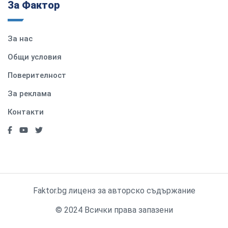
За Фактор
За нас
Общи условия
Поверителност
За реклама
Контакти
Faktor.bg лиценз за авторско съдържание
© 2024 Всички права запазени