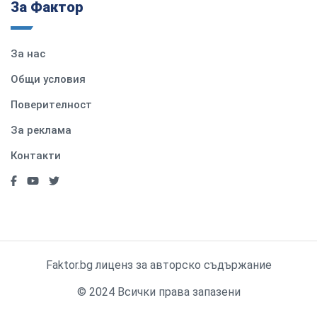
За Фактор
За нас
Общи условия
Поверителност
За реклама
Контакти
Faktor.bg лиценз за авторско съдържание
© 2024 Всички права запазени