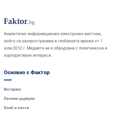
Аналитично-информационен електронен вестник,
който се разпространява в глобалната мрежа от 1
юли 2012 г. Медията не е обвързана с политически и
корпоративни интереси.
Основно с Фактор
Интервю
Лачени цървули
Хляб и пасти