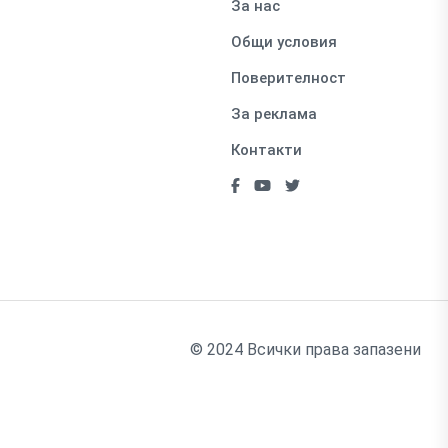
За нас
Общи условия
Поверителност
За реклама
Контакти
© 2024 Всички права запазени