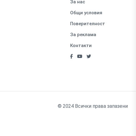
За нас
Общи условия
Поверителност
За реклама
Контакти
© 2024 Всички права запазени