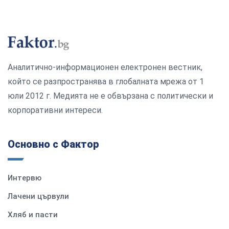
Аналитично-информационен електронен вестник,
който се разпространява в глобалната мрежа от 1
юли 2012 г. Медията не е обвързана с политически и
корпоративни интереси.
Основно с Фактор
Интервю
Лачени цървули
Хляб и пасти