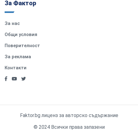
За Фактор
За нас
Общи условия
Поверителност
За реклама
Контакти
Faktor.bg лиценз за авторско съдържание
© 2024 Всички права запазени