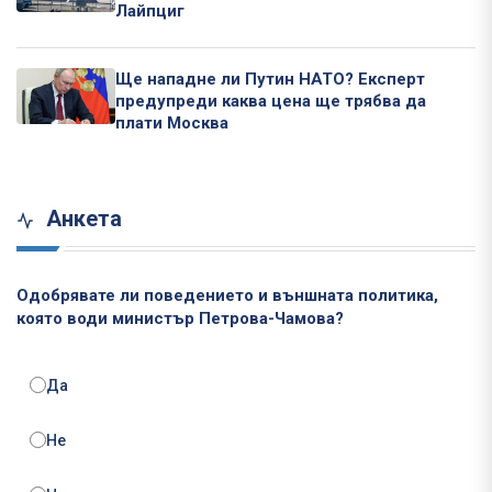
Лайпциг
Ще нападне ли Путин НАТО? Експерт
предупреди каква цена ще трябва да
плати Москва
Анкета
Одобрявате ли поведението и външната политика,
която води министър Петрова-Чамова?
Да
Не