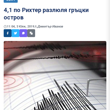
4,1 по Рихтер разлюля гръцки
остров
11:04, 3 Юли, 2019
Димитър Иванов