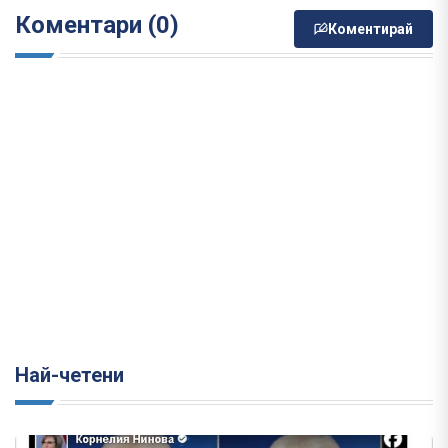
Коментари (0)
Коментирай
Най-четени