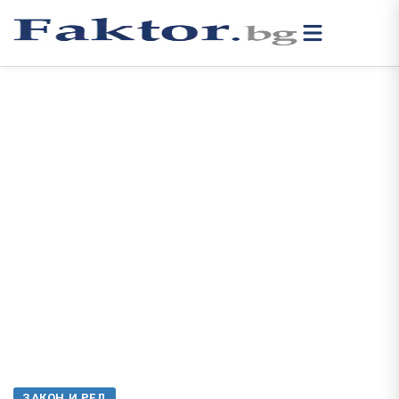
ЗАКОН И РЕД