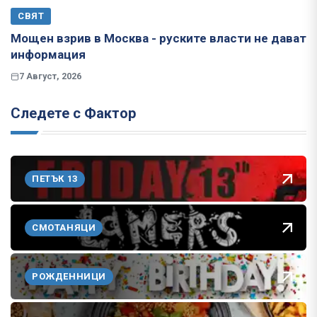
СВЯТ
Мощен взрив в Москва - руските власти не дават
информация
7 Август, 2026
Следете с Фактор
ПЕТЪК 13
СМОТАНЯЦИ
РОЖДЕННИЦИ