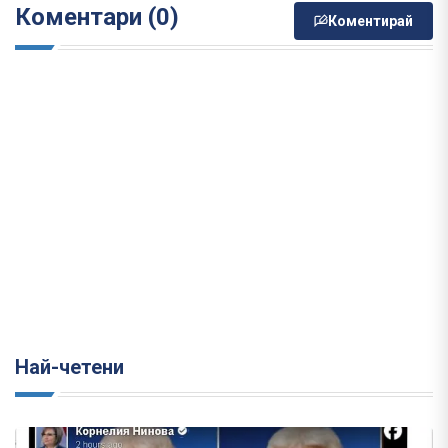
Коментари (0)
Коментирай
Най-четени