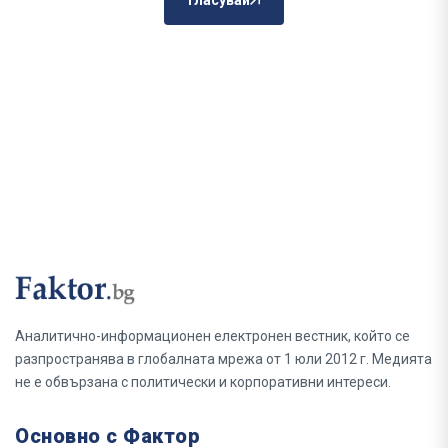
Гласувай
Аналитично-информационен електронен вестник, който се
разпространява в глобалната мрежа от 1 юли 2012 г. Медията
не е обвързана с политически и корпоративни интереси.
Основно с Фактор