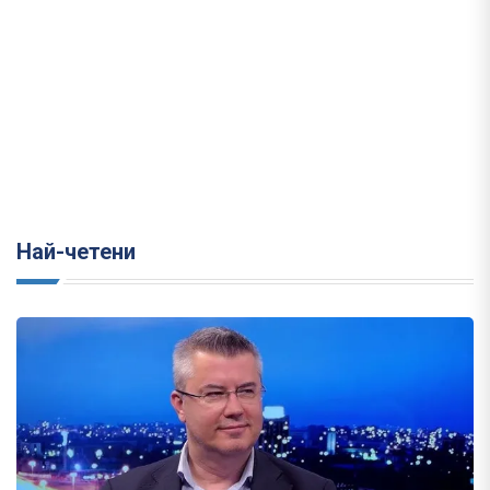
Най-четени