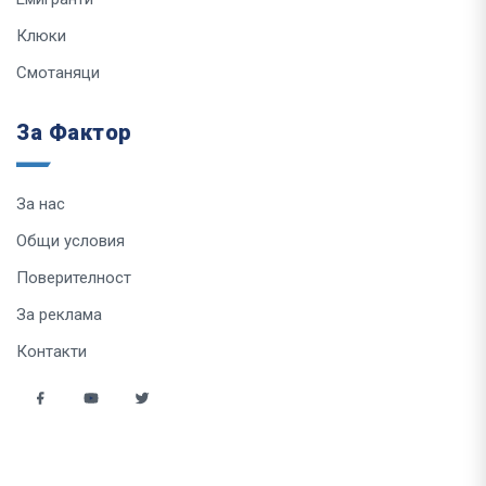
Клюки
Смотаняци
За Фактор
За нас
Общи условия
Поверителност
За реклама
Контакти