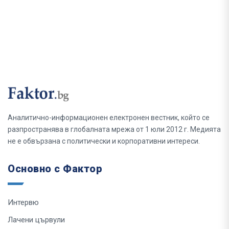
Аналитично-информационен електронен вестник, който се
разпространява в глобалната мрежа от 1 юли 2012 г. Медията
не е обвързана с политически и корпоративни интереси.
Основно с Фактор
Интервю
Лачени цървули