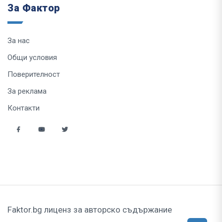
За Фактор
За нас
Общи условия
Поверителност
За реклама
Контакти
Faktor.bg лиценз за авторско съдържание