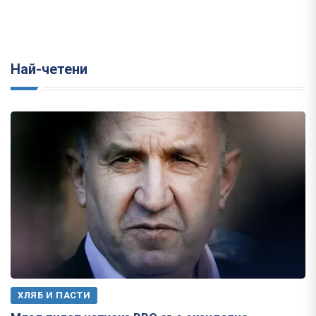
Най-четени
ХЛЯБ И ПАСТИ