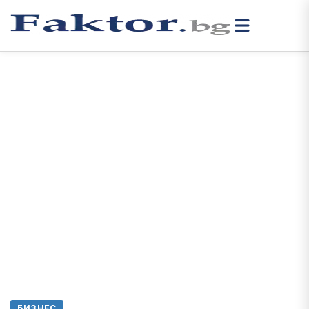
БИЗНЕС