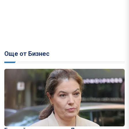
Още от Бизнес