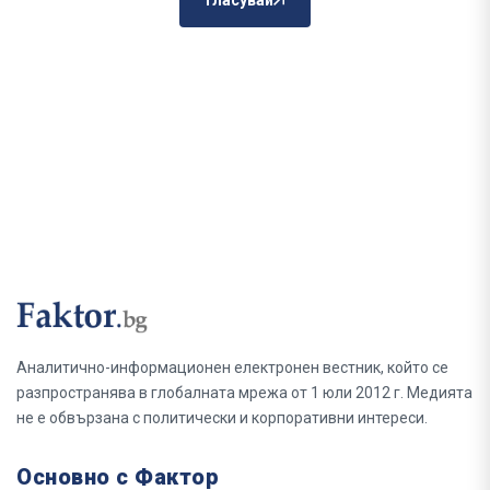
Гласувай
Аналитично-информационен електронен вестник, който се
разпространява в глобалната мрежа от 1 юли 2012 г. Медията
не е обвързана с политически и корпоративни интереси.
Основно с Фактор