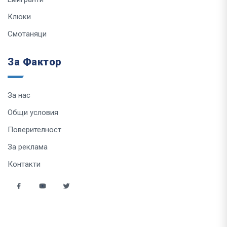
Клюки
Смотаняци
За Фактор
За нас
Общи условия
Поверителност
За реклама
Контакти