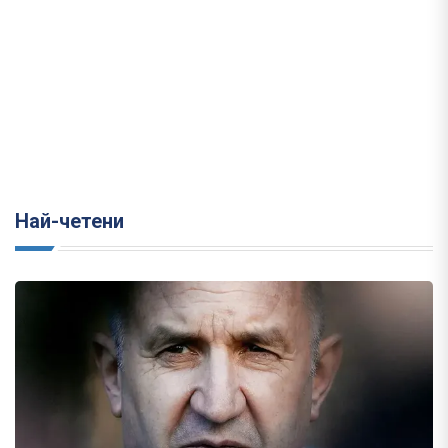
Най-четени