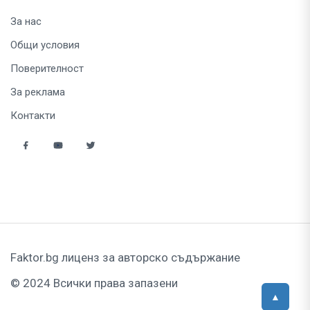
За нас
Общи условия
Поверителност
За реклама
Контакти
Faktor.bg лиценз за авторско съдържание
© 2024 Всички права запазени