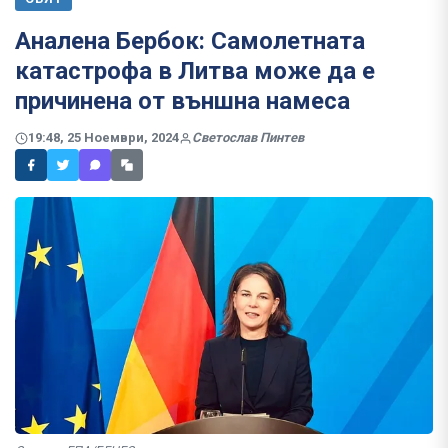
Аналена Бербок: Самолетната
катастрофа в Литва може да е
причинена от външна намеса
19:48, 25 Ноември, 2024
Светослав Пинтев