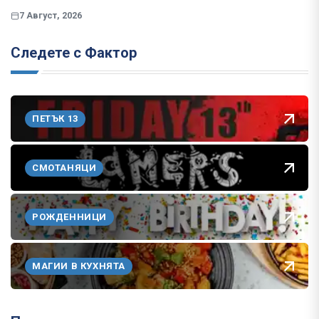
7 Август, 2026
Следете с Фактор
ПЕТЪК 13
СМОТАНЯЦИ
РОЖДЕННИЦИ
МАГИИ В КУХНЯТА