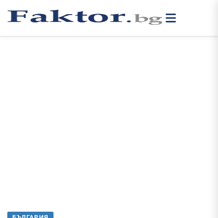
БЪЛГАРИЯ