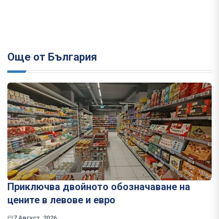
Още от България
Приключва двойното обозначаване на
цените в левове и евро
7 Август, 2026