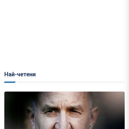
Най-четени