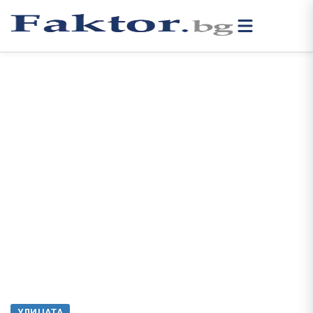
УЛИЦАТА