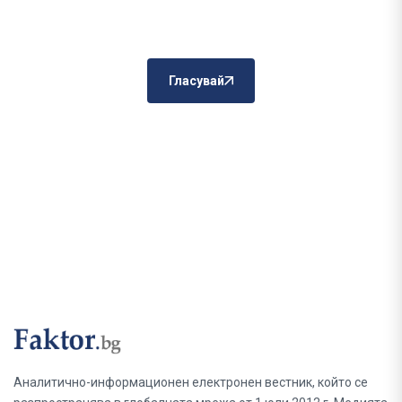
Гласувай
Аналитично-информационен електронен вестник, който се