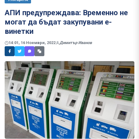
АПИ предупреждава: Временно не
могат да бъдат закупувани е-
винетки
14:01, 16 Ноември, 2022
Димитър Иванов