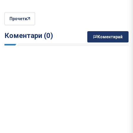
Прочети
Коментари (0)
Коментирай