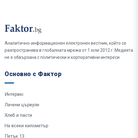
Аналитично-информационен електронен вестник, който се
разпространява в глобалната мрежа от 1 юли 2012 г. Медията
не е обвързана с политически и корпоративни интереси.
Основно с Фактор
Интервю
Лачени цървули
Хляб и пасти
На всеки километър
Петък 13