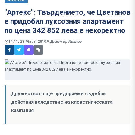
"Артекс": Твърдението, че Цветанов
е придобил луксозния апартамент
по цена 342 852 лева е некоректно
14:11, 23 Март, 2019
Димитър Иванов
Дружеството ще предприеме съдебни
действия вследствие на клеветническата
кампания