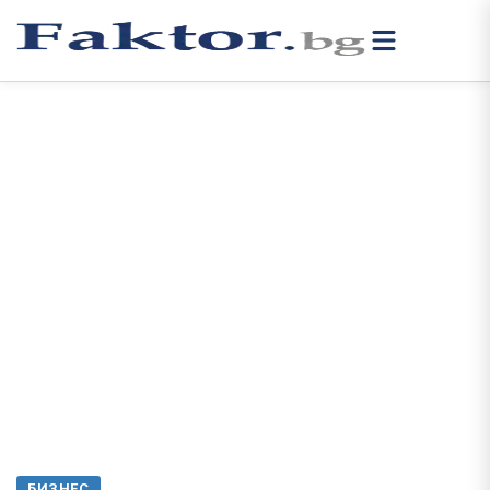
БИЗНЕС