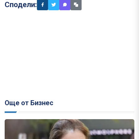
Сподели:
Още от Бизнес