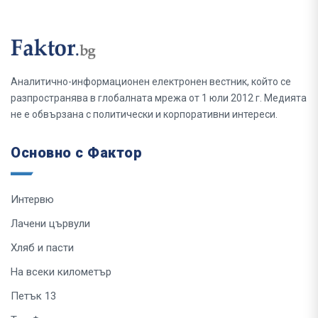
Аналитично-информационен електронен вестник, който се
разпространява в глобалната мрежа от 1 юли 2012 г. Медията
не е обвързана с политически и корпоративни интереси.
Основно с Фактор
Интервю
Лачени цървули
Хляб и пасти
На всеки километър
Петък 13