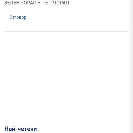
ЗЕЛЕН ЧОРАП – ТЪП ЧОРАП !
Отговор
Най-четени