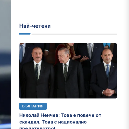
Най-четени
БЪЛГАРИЯ
Николай Ненчев: Това е повече от
скандал. Това е национално
предателство!