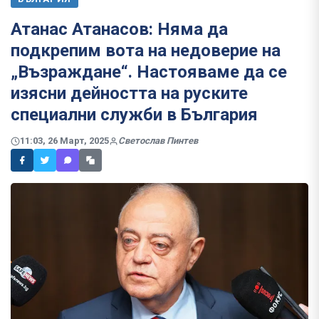
Атанас Атанасов: Няма да
подкрепим вота на недоверие на
„Възраждане“. Настояваме да се
изясни дейността на руските
специални служби в България
11:03, 26 Март, 2025
Светослав Пинтев