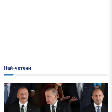
Най-четени