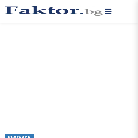
БЪЛГАРИЯ