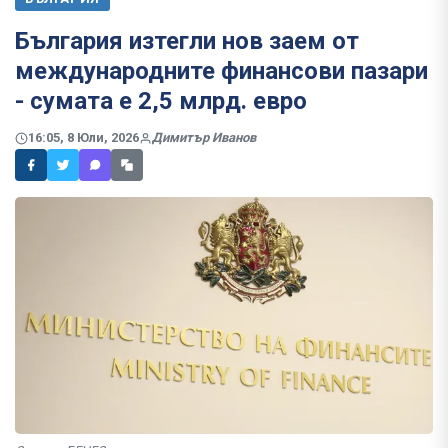
България изтегли нов заем от
международните финансови пазари
- сумата е 2,5 млрд. евро
16:05, 8 Юли, 2026
Димитър Иванов