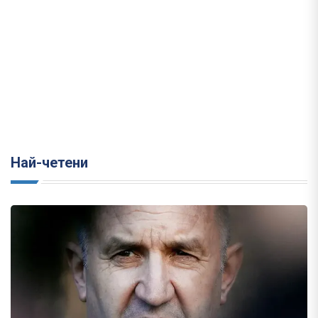
Най-четени