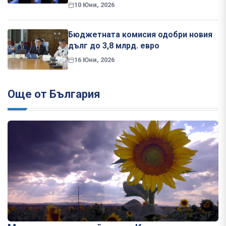
10 Юни, 2026
Бюджетната комисия одобри новия
дълг до 3,8 млрд. евро
16 Юни, 2026
Още от България