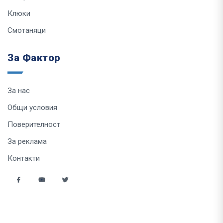
Клюки
Смотаняци
За Фактор
За нас
Общи условия
Поверителност
За реклама
Контакти