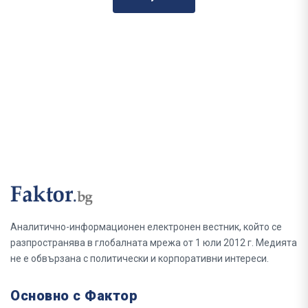
Аналитично-информационен електронен вестник, който се
разпространява в глобалната мрежа от 1 юли 2012 г. Медията
не е обвързана с политически и корпоративни интереси.
Основно с Фактор