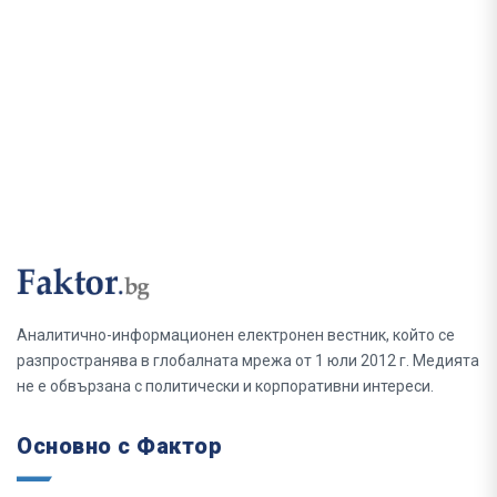
Аналитично-информационен електронен вестник, който се
разпространява в глобалната мрежа от 1 юли 2012 г. Медията
не е обвързана с политически и корпоративни интереси.
Основно с Фактор