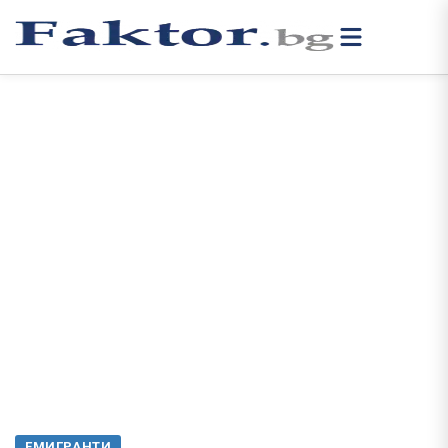
ЕМИГРАНТИ