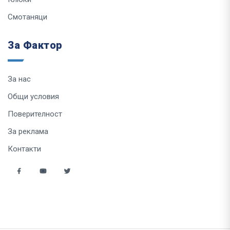
Смотаняци
За Фактор
За нас
Общи условия
Поверителност
За реклама
Контакти