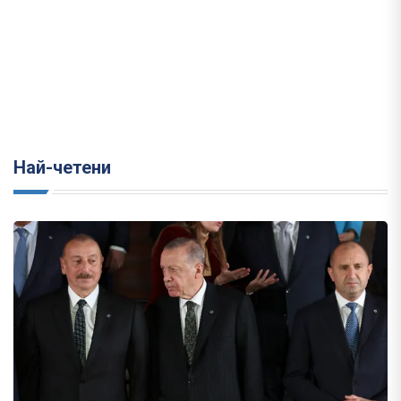
Най-четени