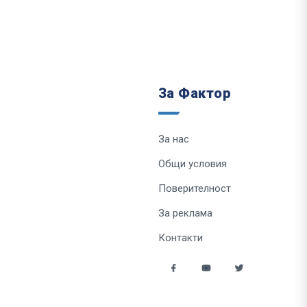
За Фактор
За нас
Общи условия
Поверителност
За реклама
Контакти