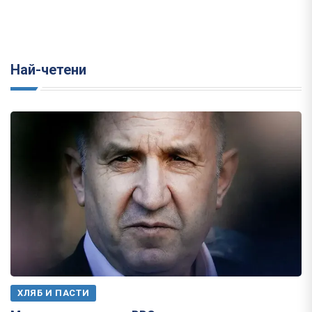
Най-четени
ХЛЯБ И ПАСТИ