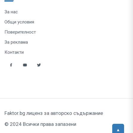
За нас
Общи условия
Поверителност
За реклама
Контакти
Faktor.bg лиценз за авторско съдържание
© 2024 Всички права запазени