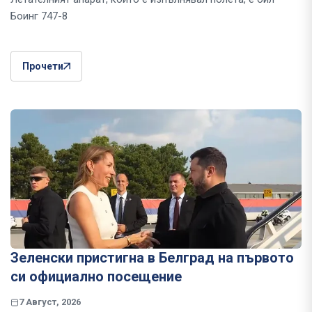
Боинг 747-8
Прочети
Зеленски пристигна в Белград на първото
си официално посещение
7 Август, 2026