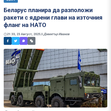
Беларус планира да разположи
ракети с ядрени глави на източния
фланг на НАТО
21:33, 23 Август, 2025
Димитър Иванов