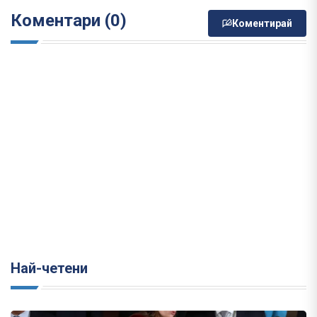
Коментари (0)
Коментирай
Най-четени