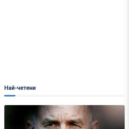
Най-четени