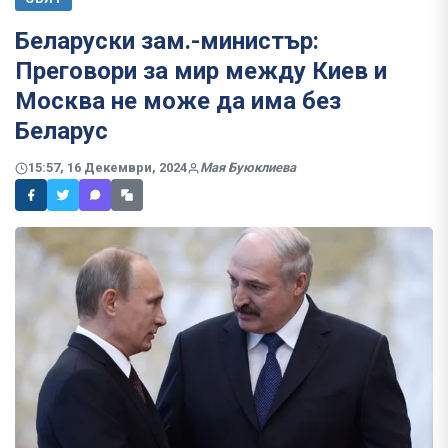
Беларуски зам.-министър:
Преговори за мир между Киев и
Москва не може да има без
Беларус
15:57, 16 Декември, 2024
Мая Буюклиева