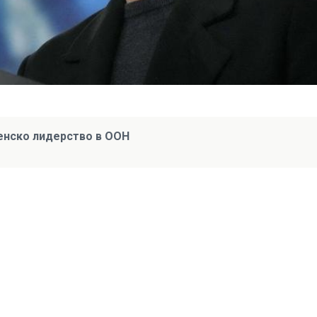
енско лидерство в ООН