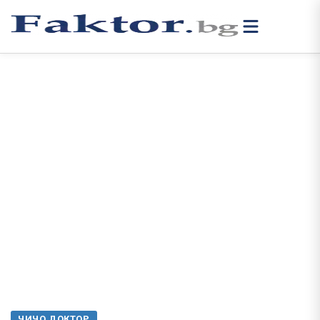
ЧИЧО ДОКТОР