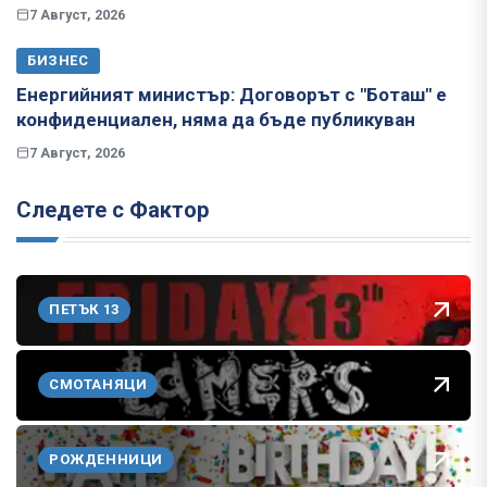
7 Август, 2026
БИЗНЕС
Енергийният министър: Договорът с "Боташ" е
конфиденциален, няма да бъде публикуван
7 Август, 2026
Следете с Фактор
ПЕТЪК 13
СМОТАНЯЦИ
РОЖДЕННИЦИ