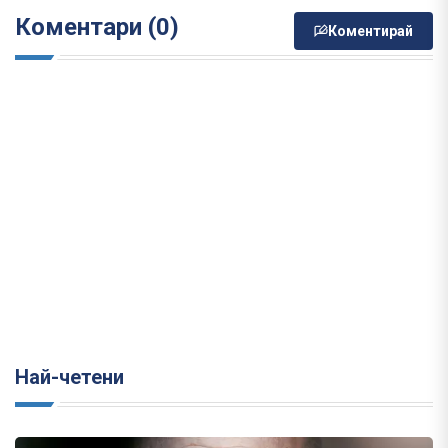
Коментари (0)
Коментирай
Най-четени