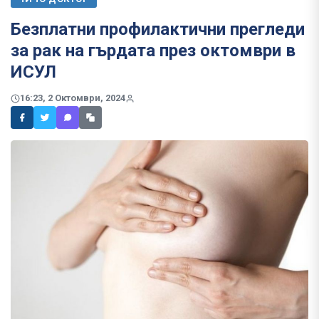
Безплатни профилактични прегледи
за рак на гърдата през октомври в
ИСУЛ
16:23, 2 Октомври, 2024