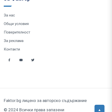
За нас
Общи условия
Поверителност
За реклама
Контакти
Faktor.bg лиценз за авторско съдържание
© 2024 Всички права запазени