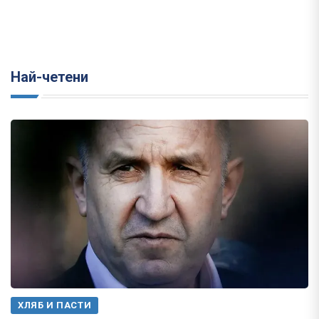
Най-четени
ХЛЯБ И ПАСТИ