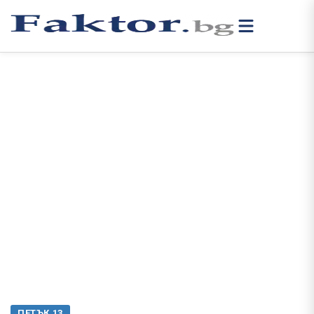
ПЕТЪК 13