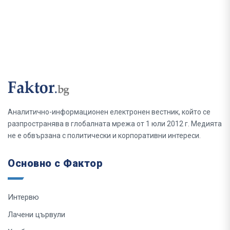
Аналитично-информационен електронен вестник, който се
разпространява в глобалната мрежа от 1 юли 2012 г. Медията
не е обвързана с политически и корпоративни интереси.
Основно с Фактор
Интервю
Лачени цървули