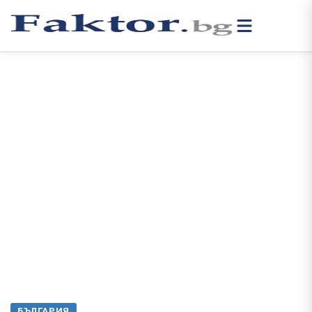
БЪЛГАРИЯ