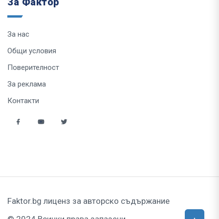
За Фактор
За нас
Общи условия
Поверителност
За реклама
Контакти
Faktor.bg лиценз за авторско съдържание