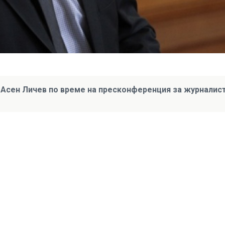
у Асен Личев по време на пресконференция за журналис