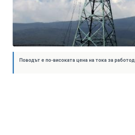
Поводът е по-високата цена на тока за работо