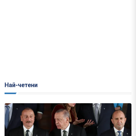
Най-четени