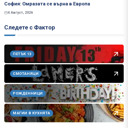
София: Омразата се върна в Европа
4 Август, 2026
Следете с Фактор
ПЕТЪК 13
СМОТАНЯЦИ
РОЖДЕННИЦИ
МАГИИ В КУХНЯТА