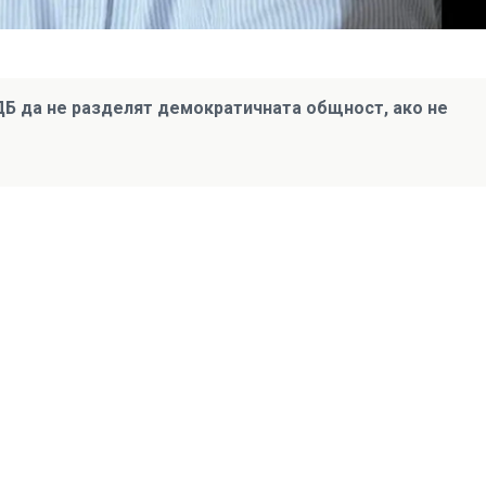
-ДБ да не разделят демократичната общност, ако не