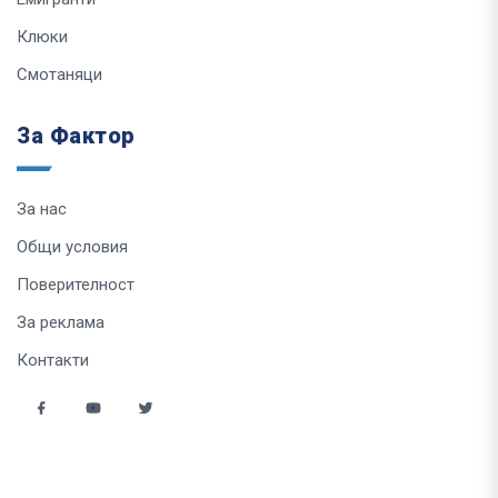
Клюки
Смотаняци
За Фактор
За нас
Общи условия
Поверителност
За реклама
Контакти