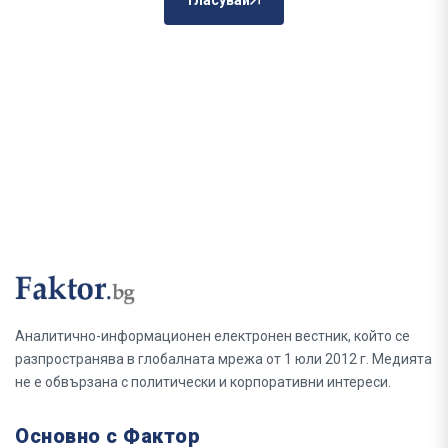
Гласувай
Аналитично-информационен електронен вестник, който се
разпространява в глобалната мрежа от 1 юли 2012 г. Медията
не е обвързана с политически и корпоративни интереси.
Основно с Фактор