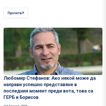
Прочети
Любомир Стефанов: Ако някой може да
направи успешно представяне в
последния момент преди вота, това са
ГЕРБ и Борисов
6 Август, 2026