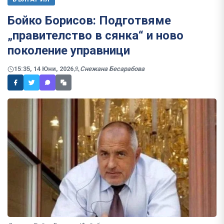
Бойко Борисов: Подготвяме
„правителство в сянка“ и ново
поколение управници
15:35, 14 Юни, 2026
Снежана Бесарабова