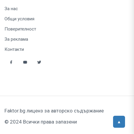
За нас
Общи условия
Поверителност
За реклама
Контакти
Faktor.bg лиценз за авторско съдържание
© 2024 Всички права запазени