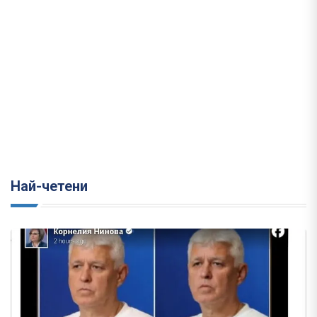
Най-четени