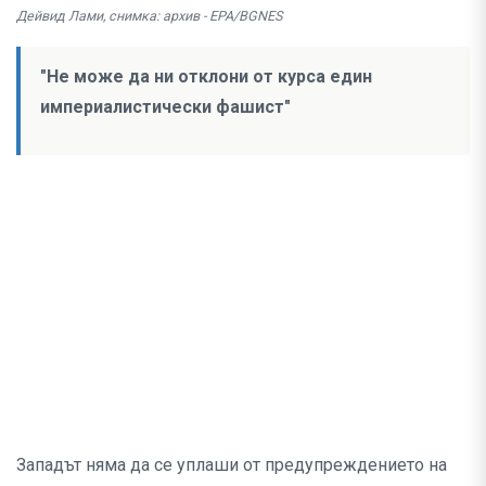
Дейвид Лами, снимка: архив - EPA/BGNES
"Не може да ни отклони от курса един
империалистически фашист"
Западът няма да се уплаши от предупреждението на