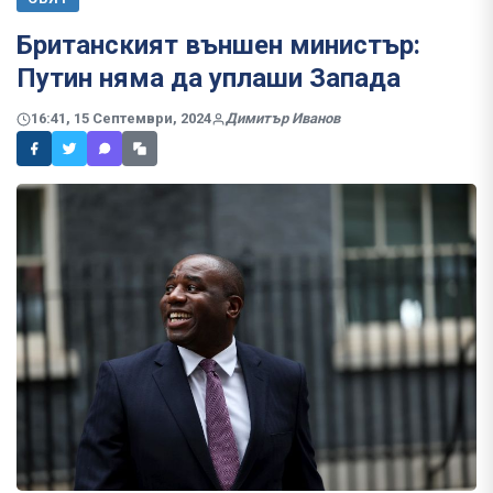
Британският външен министър:
Путин няма да уплаши Запада
16:41, 15 Септември, 2024
Димитър Иванов