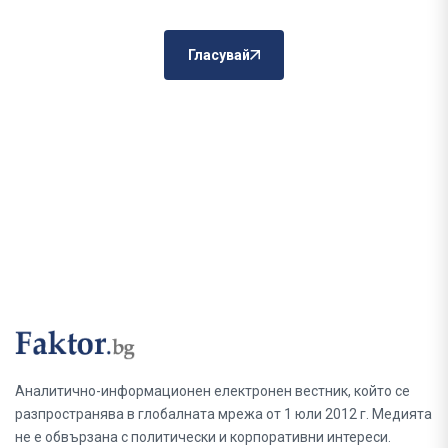
Гласувай
Аналитично-информационен електронен вестник, който се
разпространява в глобалната мрежа от 1 юли 2012 г. Медията
не е обвързана с политически и корпоративни интереси.