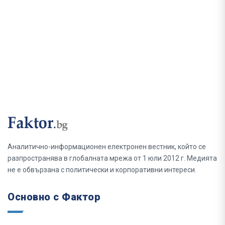
Аналитично-информационен електронен вестник, който се
разпространява в глобалната мрежа от 1 юли 2012 г. Медията
не е обвързана с политически и корпоративни интереси.
Основно с Фактор