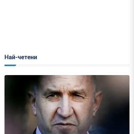
Най-четени