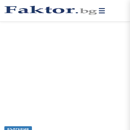
БЪЛГАРИЯ