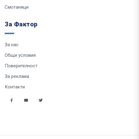
Смотаняци
За Фактор
За нас
Общи условия
Поверителност
За реклама
Контакти