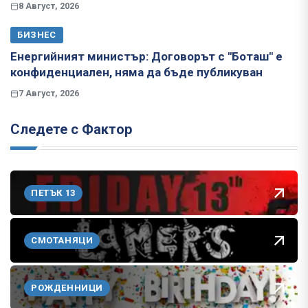
8 Август, 2026
БИЗНЕС
Енергийният министър: Договорът с "Боташ" е
конфиденциален, няма да бъде публикуван
7 Август, 2026
Следете с Фактор
ПЕТЪК 13
СМОТАНЯЦИ
РОЖДЕННИЦИ