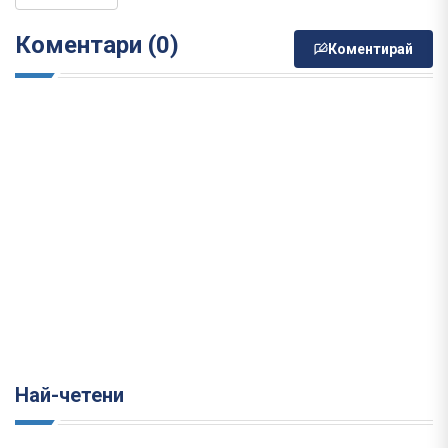
Коментари (0)
Коментирай
Най-четени