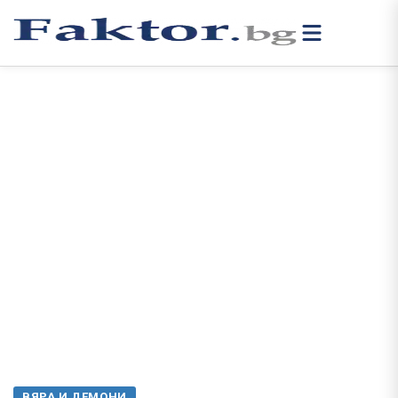
ВЯРА И ДЕМОНИ