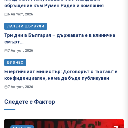
обръщение към Румен Радев и компания
6 Август, 2026
ЛАЧЕНИ ЦЪРВУЛИ
Три дни в България – държавата е в клинична
смърт…
7 Август, 2026
БИЗНЕС
Енергийният министър: Договорът с "Боташ" е
конфиденциален, няма да бъде публикуван
7 Август, 2026
Следете с Фактор