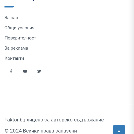
За нас
Общи условия
Поверителност
За реклама
Контакти
Faktor.bg лиценз за авторско съдържание
© 2024 Всички права запазени