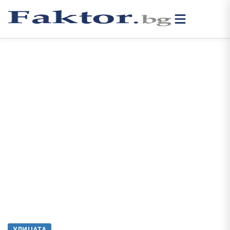
УЛИЦАТА