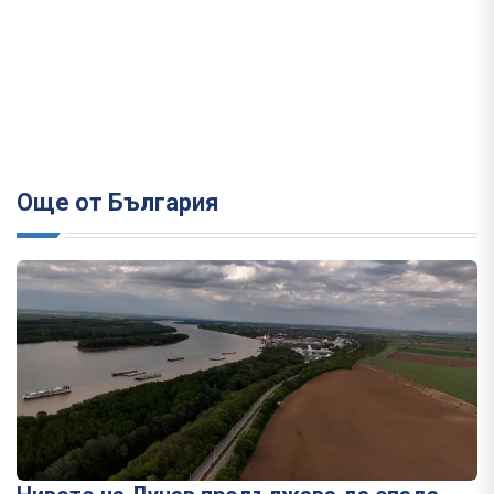
Още от България