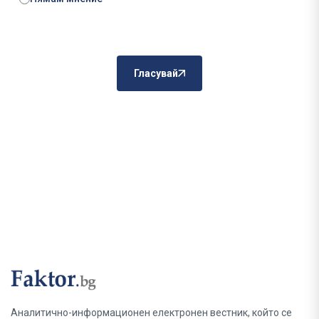
Гласувай
Аналитично-информационен електронен вестник, който се