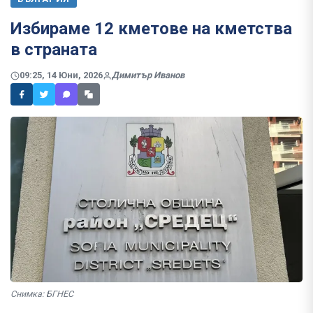
Избираме 12 кметове на кметства
в страната
09:25, 14 Юни, 2026
Димитър Иванов
Снимка: БГНЕС