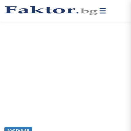
БЪЛГАРИЯ