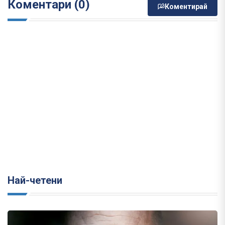
Коментари (0)
Коментирай
Най-четени