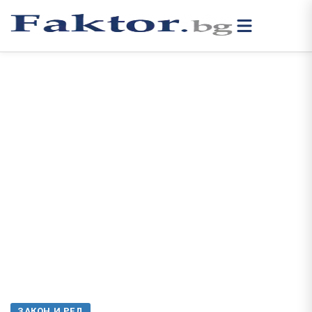
ЗАКОН И РЕД