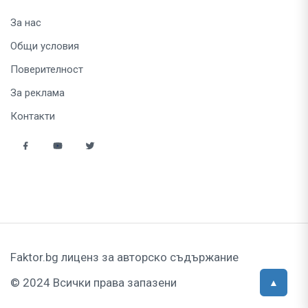
За нас
Общи условия
Поверителност
За реклама
Контакти
Faktor.bg лиценз за авторско съдържание
© 2024 Всички права запазени