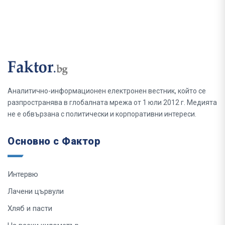
Аналитично-информационен електронен вестник, който се
разпространява в глобалната мрежа от 1 юли 2012 г. Медията
не е обвързана с политически и корпоративни интереси.
Основно с Фактор
Интервю
Лачени цървули
Хляб и пасти