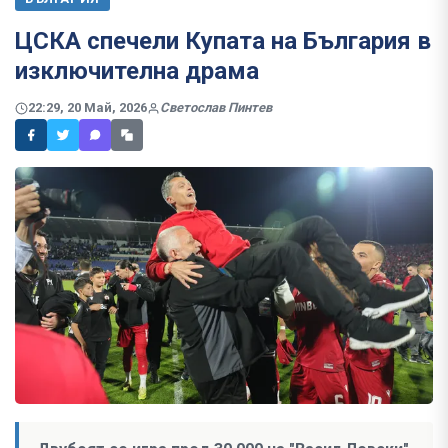
ЦСКА спечели Купата на България в
изключителна драма
22:29, 20 Май, 2026
Светослав Пинтев