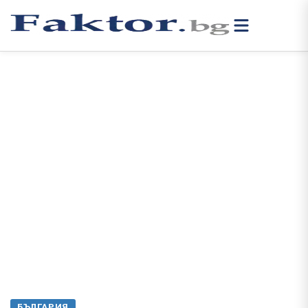
БЪЛГАРИЯ