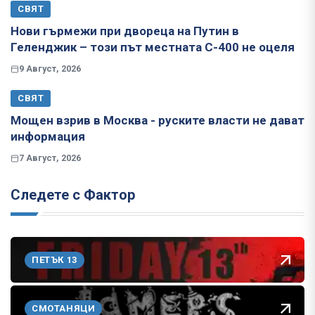
СВЯТ
Нови гърмежи при двореца на Путин в
Геленджик – този път местната С-400 не оцеля
9 Август, 2026
СВЯТ
Мощен взрив в Москва - руските власти не дават
информация
7 Август, 2026
Следете с Фактор
ПЕТЪК 13
СМОТАНЯЦИ