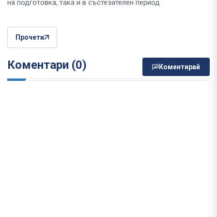
на подготовка, така и в състезателен период
Прочети
Коментари (0)
Коментирай