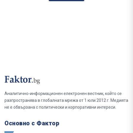
Аналитично-информационен електронен вестник, който се
разпространява в глобалната мрежа от 1 юли 2012 г. Медията
не е обвързана с политически и корпоративни интереси.
Основно с Фактор