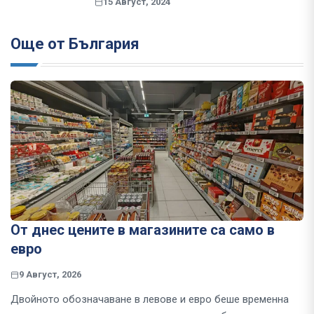
15 Август, 2024
Още от България
От днес цените в магазините са само в
евро
9 Август, 2026
Двойното обозначаване в левове и евро беше временна