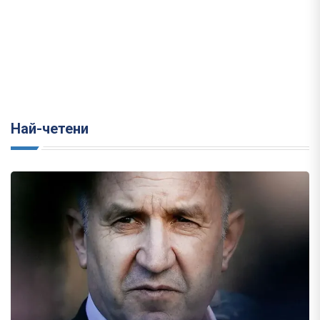
Най-четени