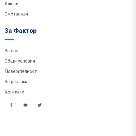
Клюки
Смотаняци
За Фактор
За нас
Общи условия
Поверителност
За реклама
Контакти