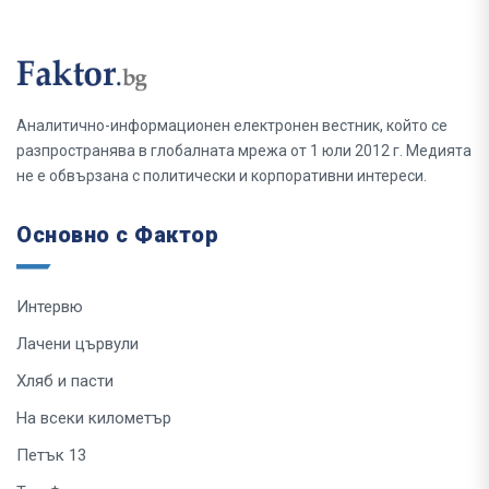
Аналитично-информационен електронен вестник, който се
разпространява в глобалната мрежа от 1 юли 2012 г. Медията
не е обвързана с политически и корпоративни интереси.
Основно с Фактор
Интервю
Лачени цървули
Хляб и пасти
На всеки километър
Петък 13