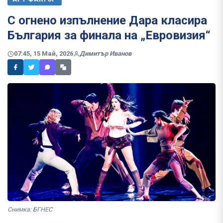
С огнено изпълнение Дара класира
България за финала на „Евровизия“
07:45, 15 Май, 2026
Димитър Иванов
Снимка: БГНЕС