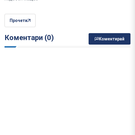
Прочети
Коментари (0)
Коментирай