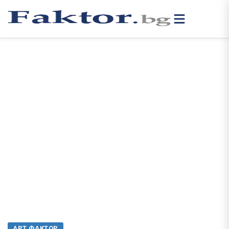
АРТ ФАКТОР