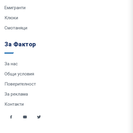
Емигранти
Клюки
Смотаняци
За Фактор
За нас
Общи условия
Поверителност
За реклама
Контакти