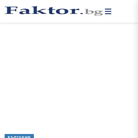
БЪЛГАРИЯ