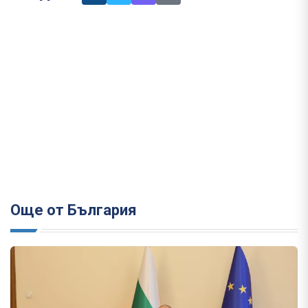
Още от България