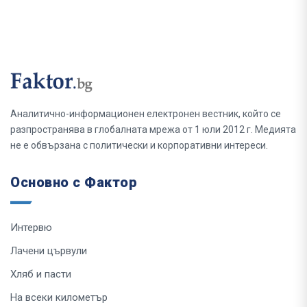
Аналитично-информационен електронен вестник, който се
разпространява в глобалната мрежа от 1 юли 2012 г. Медията
не е обвързана с политически и корпоративни интереси.
Основно с Фактор
Интервю
Лачени цървули
Хляб и пасти
На всеки километър