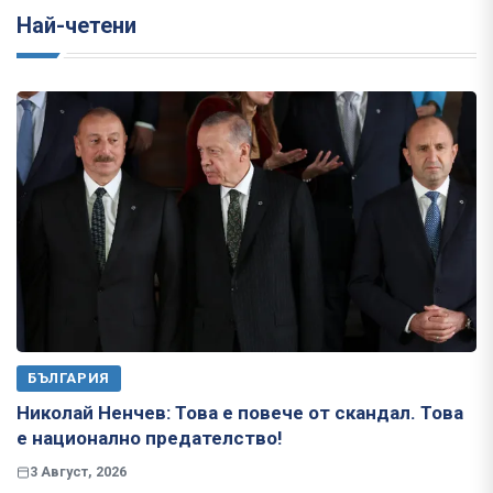
Най-четени
БЪЛГАРИЯ
Николай Ненчев: Това е повече от скандал. Това
е национално предателство!
3 Август, 2026