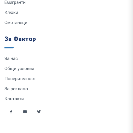
Емигранти
Клюки
Смотаняци
За Фактор
За нас
Общи условия
Поверителност
За реклама
Контакти