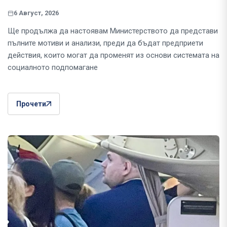
6 Август, 2026
Ще продължа да настоявам Министерството да представи
пълните мотиви и анализи, преди да бъдат предприети
действия, които могат да променят из основи системата на
социалното подпомагане
Прочети