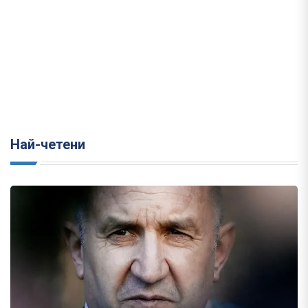
Най-четени