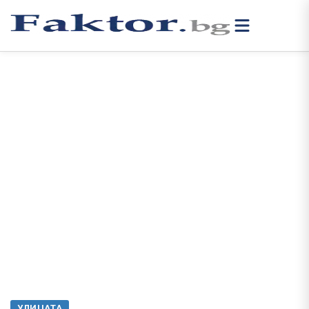
УЛИЦАТА