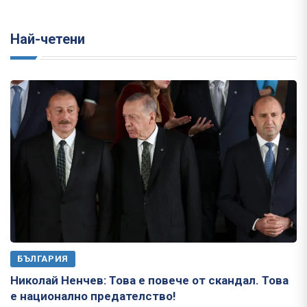
Най-четени
БЪЛГАРИЯ
Николай Ненчев: Това е повече от скандал. Това
е национално предателство!