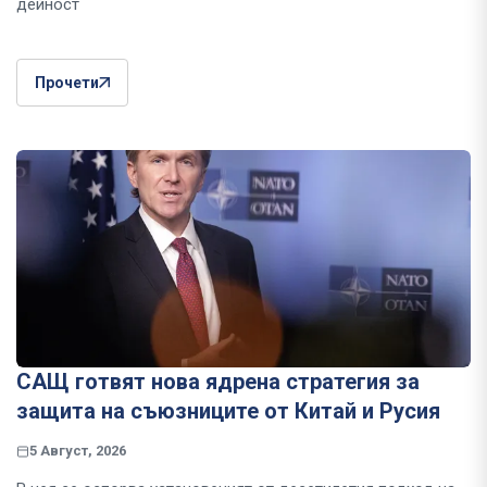
дейност
Прочети
САЩ готвят нова ядрена стратегия за
защита на съюзниците от Китай и Русия
5 Август, 2026