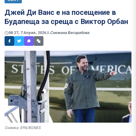
Джей Ди Ванс е на посещение в
Будапеща за среща с Виктор Орбан
08:27, 7 Април, 2026
Снежана Бесарабова
Снимка: EPA/BGNES