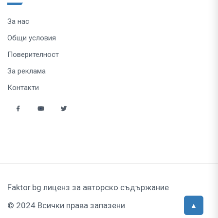
За нас
Общи условия
Поверителност
За реклама
Контакти
Faktor.bg лиценз за авторско съдържание
© 2024 Всички права запазени