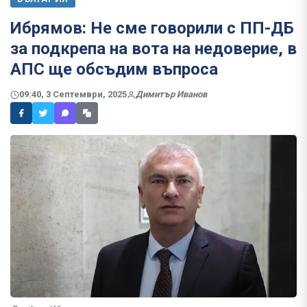
Ибрямов: Не сме говорили с ПП-ДБ
за подкрепа на вота на недоверие, в
АПС ще обсъдим въпроса
09:40, 3 Септември, 2025
Димитър Иванов