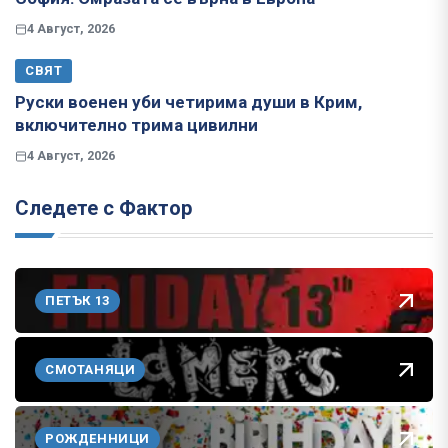
4 Август, 2026
СВЯТ
Руски военен уби четирима души в Крим,
включително трима цивилни
4 Август, 2026
Следете с Фактор
ПЕТЪК 13
СМОТАНЯЦИ
РОЖДЕННИЦИ