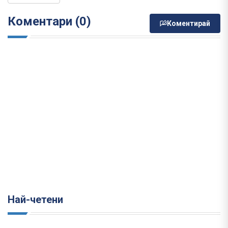
Коментари (0)
Коментирай
Най-четени