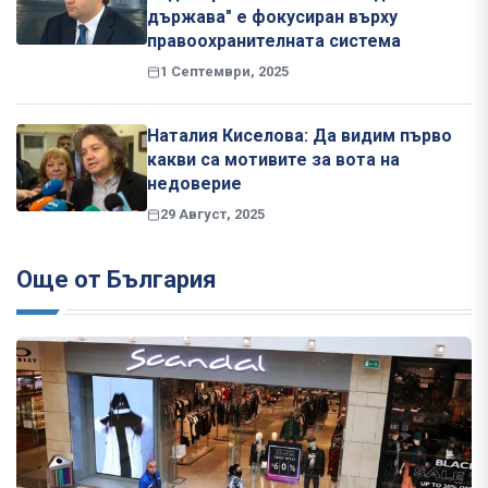
държава" е фокусиран върху
правоохранителната система
1 Септември, 2025
Наталия Киселова: Да видим първо
какви са мотивите за вота на
недоверие
29 Август, 2025
Още от България