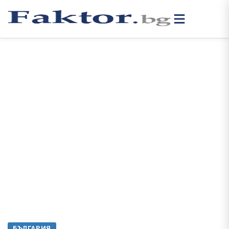
БЪЛГАРИЯ