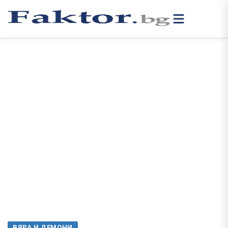
ВЯРА И ДЕМОНИ