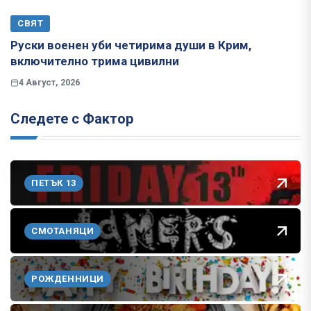
СВЯТ
Руски военен уби четирима души в Крим,
включително трима цивилни
4 Август, 2026
Следете с Фактор
ПЕТЪК 13
СМОТАНЯЦИ
РОЖДЕННИЦИ