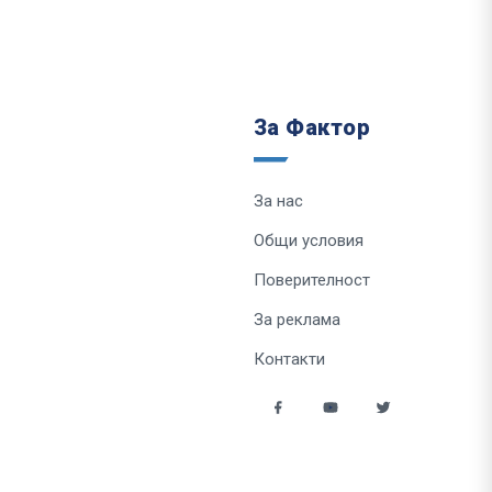
За Фактор
За нас
Общи условия
Поверителност
За реклама
Контакти