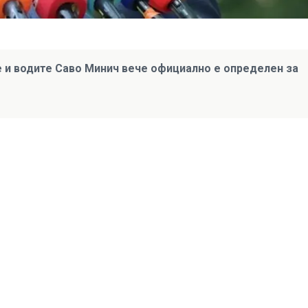
 и водите Саво Минич вече официално е определен за