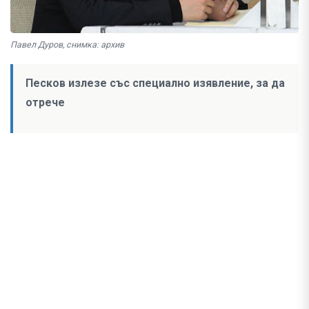
Павел Дуров, снимка: архив
Песков излезе със специално изявление, за да
отрече