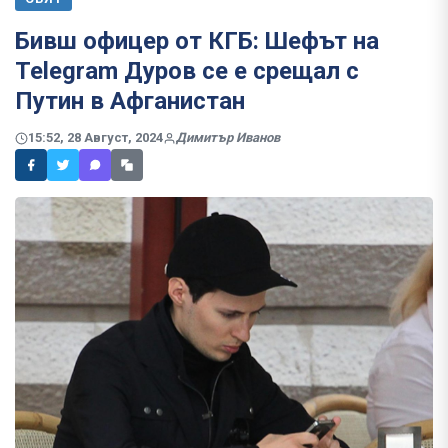
Бивш офицер от КГБ: Шефът на
Telegram Дуров се е срещал с
Путин в Афганистан
15:52, 28 Август, 2024
Димитър Иванов