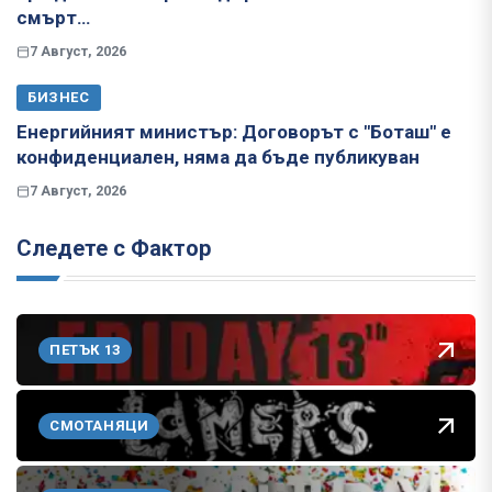
смърт…
7 Август, 2026
БИЗНЕС
Енергийният министър: Договорът с "Боташ" е
конфиденциален, няма да бъде публикуван
7 Август, 2026
Следете с Фактор
ПЕТЪК 13
СМОТАНЯЦИ